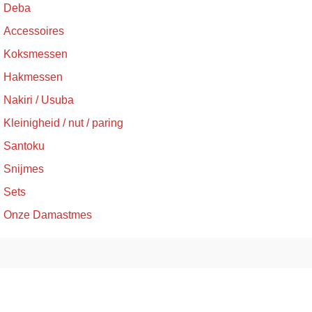
Deba
Accessoires
Koksmessen
Hakmessen
Nakiri / Usuba
Kleinigheid / nut / paring
Santoku
Snijmes
Sets
Onze Damastmes