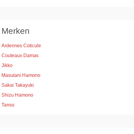
Merken
Ardennes Coticule
Couteaux Damas
Jikko
Masutani Hamono
Sakai Takayuki
Shizu Hamono
Tanso