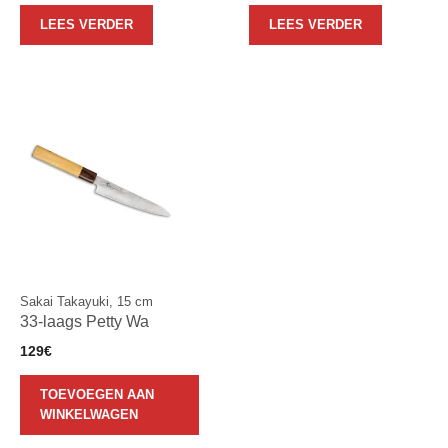
LEES VERDER
LEES VERDER
Sakai Takayuki, 15 cm
33-laags Petty Wa
129
€
TOEVOEGEN AAN
WINKELWAGEN