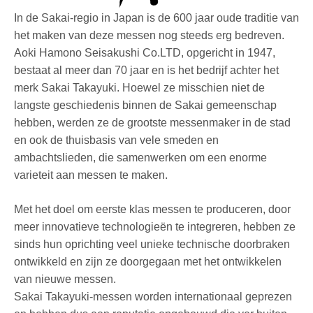
In de Sakai-regio in Japan is de 600 jaar oude traditie van
het maken van deze messen nog steeds erg bedreven.
Aoki Hamono Seisakushi Co.LTD, opgericht in 1947,
bestaat al meer dan 70 jaar en is het bedrijf achter het
merk Sakai Takayuki. Hoewel ze misschien niet de
langste geschiedenis binnen de Sakai gemeenschap
hebben, werden ze de grootste messenmaker in de stad
en ook de thuisbasis van vele smeden en
ambachtslieden, die samenwerken om een enorme
varieteit aan messen te maken.
Met het doel om eerste klas messen te produceren, door
meer innovatieve technologieën te integreren, hebben ze
sinds hun oprichting veel unieke technische doorbraken
ontwikkeld en zijn ze doorgegaan met het ontwikkelen
van nieuwe messen.
Sakai Takayuki-messen worden internationaal geprezen