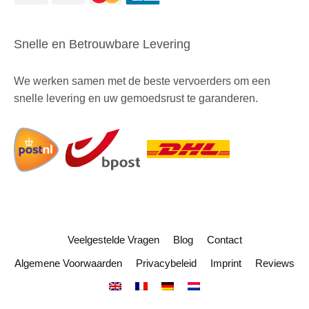
Snelle en Betrouwbare Levering
We werken samen met de beste vervoerders om een
snelle levering en uw gemoedsrust te garanderen.
Veelgestelde Vragen
Blog
Contact
Algemene Voorwaarden
Privacybeleid
Imprint
Reviews