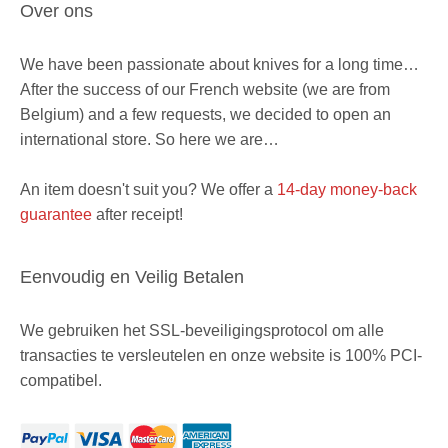
Over ons
We have been passionate about knives for a long time…
After the success of our French website (we are from
Belgium) and a few requests, we decided to open an
international store. So here we are…
An item doesn't suit you? We offer a
14-day money-back
guarantee
after receipt!
Eenvoudig en Veilig Betalen
We gebruiken het SSL-beveiligingsprotocol om alle
transacties te versleutelen en onze website is 100% PCI-
compatibel.